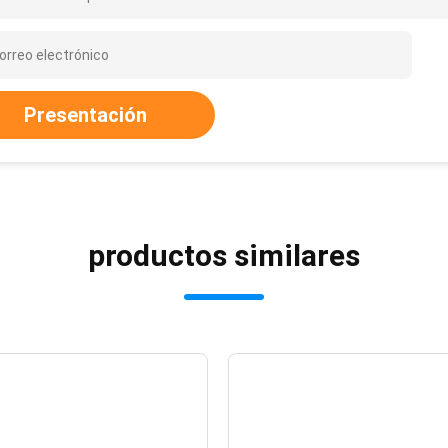
Presentación
productos similares