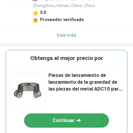
Zhengzhou, Henan, China ,China
5.0
Proveedor verificado
Vea más
Obtenga el mejor precio por
Piezas de lanzamiento de
lanzamiento de la gravedad de
las piezas del metal ADC10 para
la maquinaria industrial
Continuar